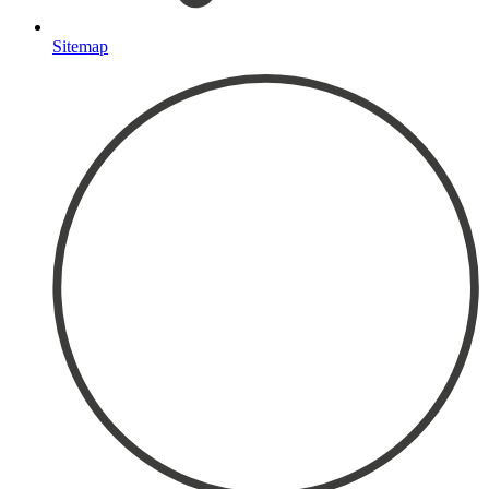
Sitemap