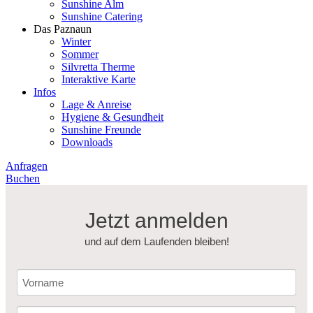
Sunshine Alm
Sunshine Catering
Das Paznaun
Winter
Sommer
Silvretta Therme
Interaktive Karte
Infos
Lage & Anreise
Hygiene & Gesundheit
Sunshine Freunde
Downloads
Anfragen
Buchen
Jetzt anmelden
und auf dem Laufenden bleiben!