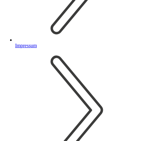
Impressum