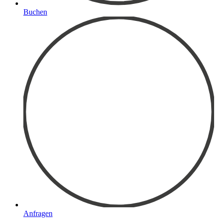
Buchen
Anfragen