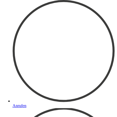
Anrufen