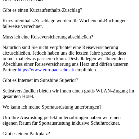
Gibt es einen Kurzaufenthalts-Zuschlag?
Kurzaufenthalts-Zuschläge werden für Wochenend-Buchungen
fallweise verrechnet.
Muss ich eine Reiseversicherung abschließen?
Natürlich sind Sie nicht verpflichtet eine Reiseversicherung
abzuschließen. Jedoch haben uns die letzten Jahre gezeigt, dass
immer mal etwas passieren kann. Deshalb legen wir Ihnen den
Abschluss einer Reiseversicherung ans Herz und dürfen unseren
Partner
https://www.europaeische.at/
empfehlen.
Gibt es Internet im Sunshine Superior?
Selbstverständlich bieten wir Ihnen einen gratis WLAN-Zugang im
gesamten Hotel.
Wo kann ich meine Sportausrüstung unterbringen?
Um Ihre Ausrüstung perfekt unterzubringen haben wir einen
eigenen Raum für Sportausrüstung inklusive Schuhtrockner.
Gibt es einen Parkplatz?