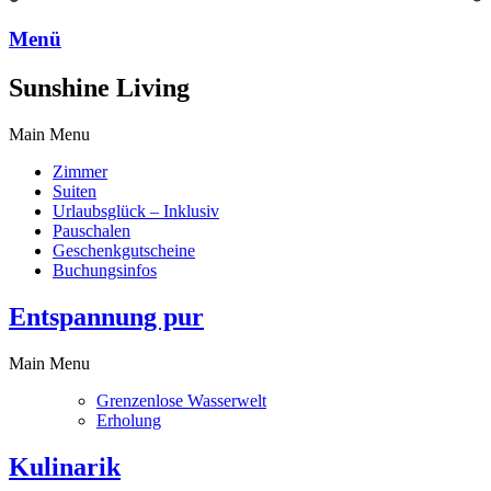
Menü
Sunshine Living
Main Menu
Zimmer
Suiten
Urlaubsglück – Inklusiv
Pauschalen
Geschenkgutscheine
Buchungsinfos
Entspannung pur
Main Menu
Grenzenlose Wasserwelt
Erholung
Kulinarik