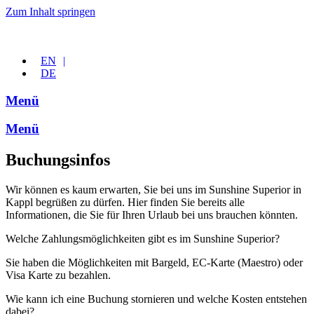
Zum Inhalt springen
EN
DE
Menü
Menü
Buchungsinfos
Wir können es kaum erwarten, Sie bei uns im Sunshine Superior in
Kappl begrüßen zu dürfen. Hier finden Sie bereits alle
Informationen, die Sie für Ihren Urlaub bei uns brauchen könnten.
Welche Zahlungsmöglichkeiten gibt es im Sunshine Superior?
Sie haben die Möglichkeiten mit Bargeld, EC-Karte (Maestro) oder
Visa Karte zu bezahlen.
Wie kann ich eine Buchung stornieren und welche Kosten entstehen
dabei?