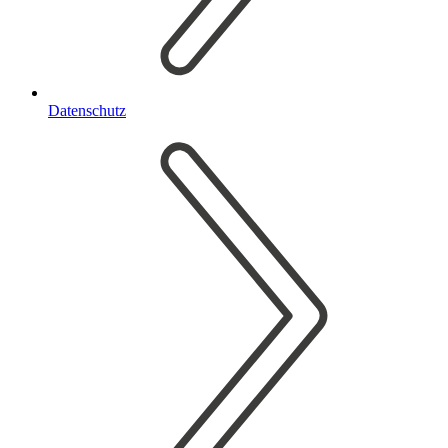
Datenschutz