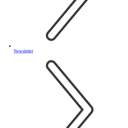
Newsletter